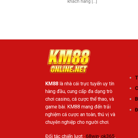
thắng [...]
khách hàng [...]
T
KM88
là nhà cái trực tuyến uy tín
C
hàng đầu, cung cấp đa dạng trò
chơi casino, cá cược thể thao, và
B
game bài. KM88 mang đến trải
Đ
nghiệm cá cược an toàn, thú vị và
chuyên nghiệp cho người chơi.
Đối tác chiến lượt :
68win
,
ok365
,