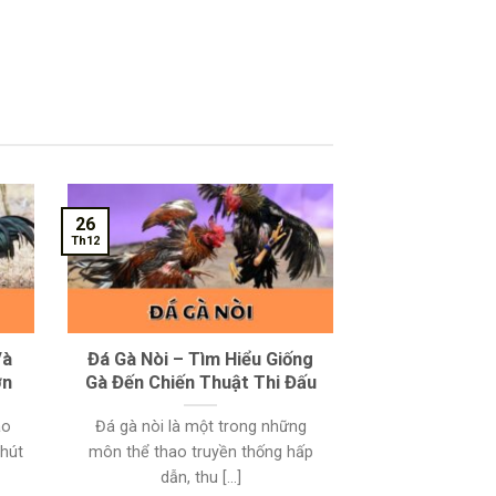
26
Th12
Và
Đá Gà Nòi – Tìm Hiểu Giống
ớn
Gà Đến Chiến Thuật Thi Đấu
ao
Đá gà nòi là một trong những
 hút
môn thể thao truyền thống hấp
dẫn, thu [...]