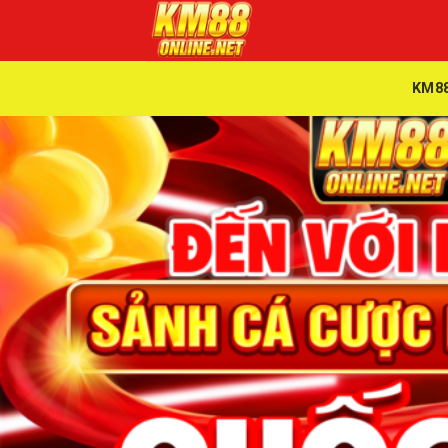
Chuyển
đến
nội
dung
KM8