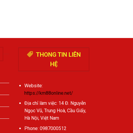
THONG TIN LIÊN
HỆ
Website:
https://km88online.net/
Địa chỉ làm việc: 14 Đ. Nguyễn
Ngọc Vũ, Trung Hoà, Cầu Giấy,
Hà Nội, Việt Nam
Phone: 0987000512