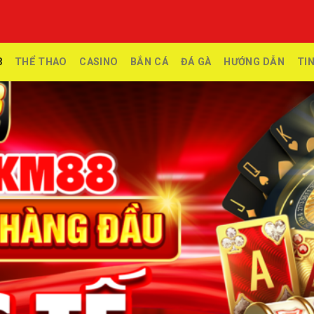
8
THỂ THAO
CASINO
BẮN CÁ
ĐÁ GÀ
HƯỚNG DẪN
TI