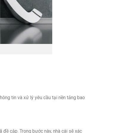
thông tin và xử lý yêu cầu tại nền tảng bao
 đề cập. Trong bước này, nhà cái sẽ xác