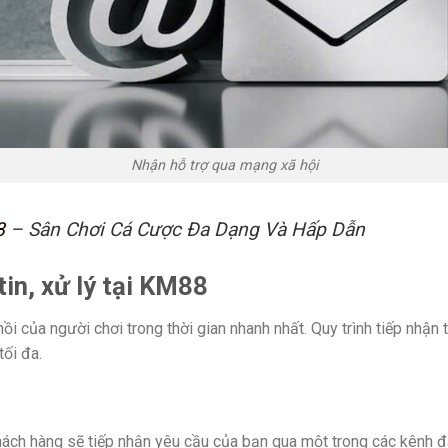
Nhận hỗ trợ qua mạng xã hội
8
– Sân Chơi Cá Cược Đa Dạng Và Hấp Dẫn
tin, xử lý tại KM88
i của người chơi trong thời gian nhanh nhất. Quy trình tiếp nhận 
ối đa.
ách hàng sẽ tiếp nhận yêu cầu của bạn qua một trong các kênh đã