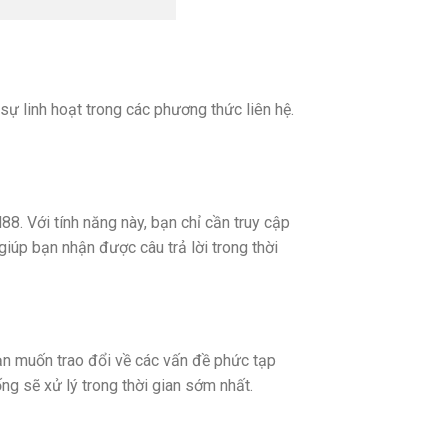
ự linh hoạt trong các phương thức liên hệ.
8. Với tính năng này, bạn chỉ cần truy cập
giúp bạn nhận được câu trả lời trong thời
bạn muốn trao đổi về các vấn đề phức tạp
ống sẽ xử lý trong thời gian sớm nhất.