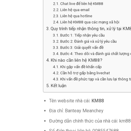
Chat live để liên hệ KM88
Liên hệ qua email
Liên hệ qua hotline
Liên hệ KM88 qua các mạng xã hội
Quy trình tiếp nhận thông tin, xử lý tại KM
Bước 1: Tiếp nhận yêu cầu
Bước 2: Đánh giá và xử lý yêu cầu
Bước 3: Giải quyết vấn đề
Bước 4: Theo dõi và đánh giá chất lượng 
Khi nào cần liên hệ KM88?
Khi gặp vấn đề khẩn cấp
Cần hỗ trợ gấp bằng livechat
Khi vấn đề phức tạp và cần lưu lại thông t
Kết luận
Tên website nhà cái:
KM88
Địa chỉ: Banteay Meanchey
Đường dẫn chính thức của nhà cái: km88
Số điện thoại liên hệ: 0085547688