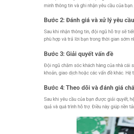
minh thông tin và ghi nhận yêu cầu của bạn.
Bước 2: Đánh giá và xử lý yêu cầ
Sau khi nhận thông tin, đội ngũ hỗ trợ sẽ ti
phù hợp và trả lời bạn trong thời gian sớm n
Bước 3: Giải quyết vấn đề
Đội ngũ chăm sóc khách hàng của nhà cái sẽ
khoản, giao dịch hoặc các vấn đề khác. Hệ
Bước 4: Theo dõi và đánh giá chấ
Sau khi yêu cầu của bạn được giải quyết, hệ
quả và quá trình hỗ trợ. Điều này giúp nền 