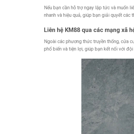
Nếu bạn cần hỗ trợ ngay lập tức và muốn liên
nhanh và hiệu quả, giúp bạn giải quyết các 
Liên hệ KM88 qua các mạng xã h
Ngoài các phương thức truyền thống, cửa c
phổ biến và tiện lợi, giúp bạn kết nối với 