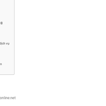
88
dịch vụ
in
online.net