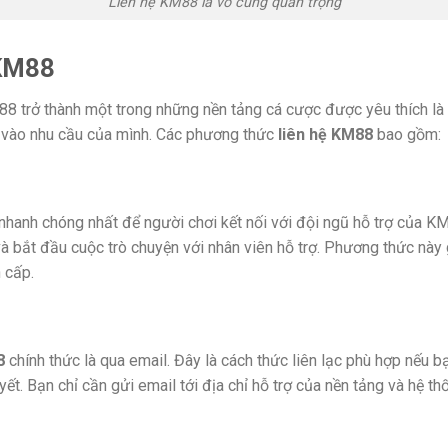
Liên hệ KM88 là vô cùng quan trọng
 KM88
8 trở thành một trong những nền tảng cá cược được yêu thích là s
y vào nhu cầu của mình. Các phương thức
liên hệ KM88
bao gồm:
nhanh chóng nhất để người chơi kết nối với đội ngũ hỗ trợ của KM8
à bắt đầu cuộc trò chuyện với nhân viên hỗ trợ. Phương thức này 
 cấp.
8
chính thức là qua email. Đây là cách thức liên lạc phù hợp nếu 
yết. Bạn chỉ cần gửi email tới địa chỉ hỗ trợ của nền tảng và hệ th