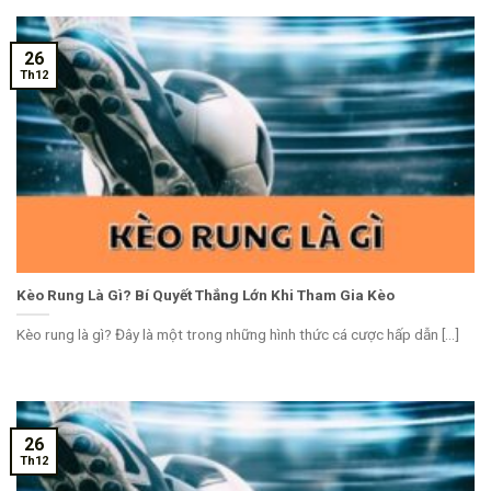
26
Th12
Kèo Rung Là Gì? Bí Quyết Thắng Lớn Khi Tham Gia Kèo
Kèo rung là gì? Đây là một trong những hình thức cá cược hấp dẫn [...]
26
Th12