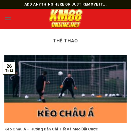
Chuyển
ADD ANYTHING HERE OR JUST REMOVE IT...
đến
nội
dung
THỂ THAO
26
Th12
Kèo Châu Á – Hướng Dẫn Chi Tiết Và Mẹo Đặt Cược