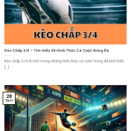
Kèo Chấp 3/4 – Tìm Hiểu Về Hình Thức Cá Cược Bóng Đá
Kèo chấp 3/4 là một trong những hình thức cá cược bóng đá phổ biến,
[...]
28
Th11