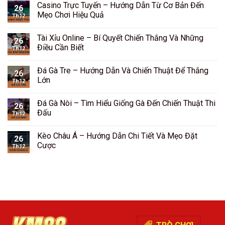
Casino Trực Tuyến – Hướng Dẫn Từ Cơ Bản Đến
26
Mẹo Chơi Hiệu Quả
Th12
Tài Xỉu Online – Bí Quyết Chiến Thắng Và Những
26
Điều Cần Biết
Th12
Đá Gà Tre – Hướng Dẫn Và Chiến Thuật Để Thắng
26
Lớn
Th12
Đá Gà Nòi – Tìm Hiểu Giống Gà Đến Chiến Thuật Thi
26
Đấu
Th12
Kèo Châu Á – Hướng Dẫn Chi Tiết Và Mẹo Đặt
26
Cược
Th12