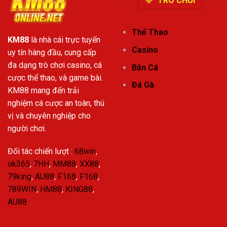
TRÒ CHƠI
Thể Thao
KM88
là nhà cái trực tuyến
Casino
uy tín hàng đầu, cung cấp
đa dạng trò chơi casino, cá
Bắn Cá
cược thể thao, và game bài.
Đá Gà
KM88 mang đến trải
nghiệm cá cược an toàn, thú
vị và chuyên nghiệp cho
người chơi.
Đối tác chiến lượt :
68win
,
ok365
,
7HH
,
MM88
,
XX88
,
79king
,
AU88
,
F168
,
F168
,
789WIN
,
HM88
,
KING88
,
AU88