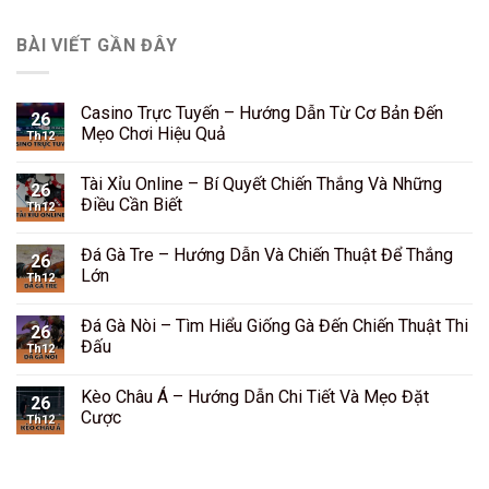
BÀI VIẾT GẦN ĐÂY
Casino Trực Tuyến – Hướng Dẫn Từ Cơ Bản Đến
26
Mẹo Chơi Hiệu Quả
Th12
Tài Xỉu Online – Bí Quyết Chiến Thắng Và Những
26
Điều Cần Biết
Th12
Đá Gà Tre – Hướng Dẫn Và Chiến Thuật Để Thắng
26
Lớn
Th12
Đá Gà Nòi – Tìm Hiểu Giống Gà Đến Chiến Thuật Thi
26
Đấu
Th12
Kèo Châu Á – Hướng Dẫn Chi Tiết Và Mẹo Đặt
26
Cược
Th12