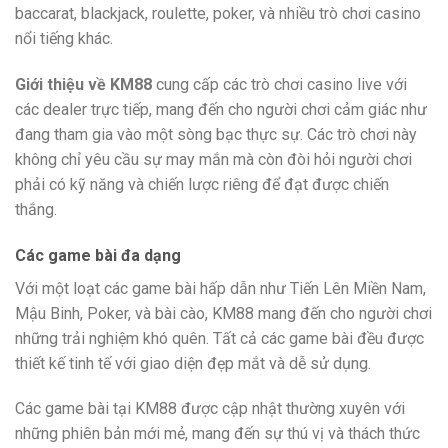
baccarat, blackjack, roulette, poker, và nhiều trò chơi casino
nổi tiếng khác.
Giới thiệu về KM88
cung cấp các trò chơi casino live với
các dealer trực tiếp, mang đến cho người chơi cảm giác như
đang tham gia vào một sòng bạc thực sự. Các trò chơi này
không chỉ yêu cầu sự may mắn mà còn đòi hỏi người chơi
phải có kỹ năng và chiến lược riêng để đạt được chiến
thắng.
Các game bài đa dạng
Với một loạt các game bài hấp dẫn như Tiến Lên Miền Nam,
Mậu Binh, Poker, và bài cào, KM88 mang đến cho người chơi
những trải nghiệm khó quên. Tất cả các game bài đều được
thiết kế tinh tế với giao diện đẹp mắt và dễ sử dụng.
Các game bài tại KM88 được cập nhật thường xuyên với
những phiên bản mới mẻ, mang đến sự thú vị và thách thức