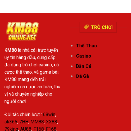
TRÒ CHƠI
Thể Thao
KM88
là nhà cái trực tuyến
Casino
uy tín hàng đầu, cung cấp
đa dạng trò chơi casino, cá
Bắn Cá
cược thể thao, và game bài.
Đá Gà
KM88 mang đến trải
nghiệm cá cược an toàn, thú
vị và chuyên nghiệp cho
người chơi.
Đối tác chiến lượt :
68win
,
ok365
,
7HH
,
MM88
,
XX88
,
79king
,
AU88
,
F168
,
F168
,