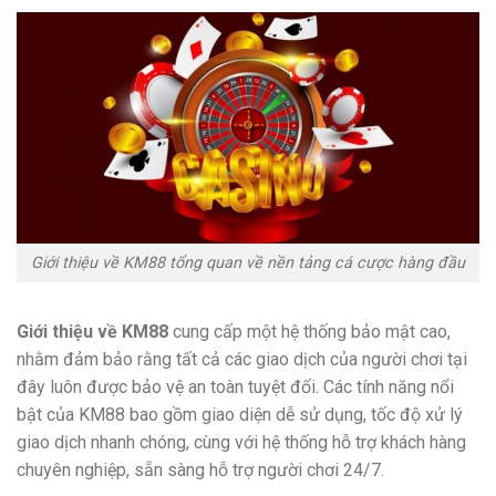
Giới thiệu về KM88 tổng quan về nền tảng cá cược hàng đầu
Giới thiệu về KM88
cung cấp một hệ thống bảo mật cao,
nhằm đảm bảo rằng tất cả các giao dịch của người chơi tại
đây luôn được bảo vệ an toàn tuyệt đối. Các tính năng nổi
bật của KM88 bao gồm giao diện dễ sử dụng, tốc độ xử lý
giao dịch nhanh chóng, cùng với hệ thống hỗ trợ khách hàng
chuyên nghiệp, sẵn sàng hỗ trợ người chơi 24/7.