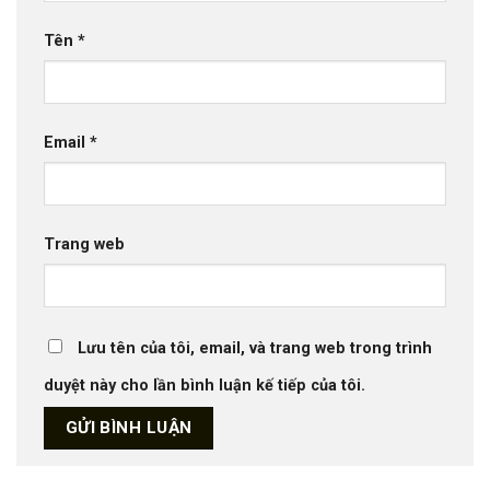
Tên
*
Email
*
Trang web
Lưu tên của tôi, email, và trang web trong trình
duyệt này cho lần bình luận kế tiếp của tôi.