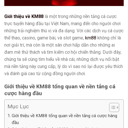
Giới thiệu về KM88
là một trong những nền tảng cá cược
trực tuyến hàng đầu tại Việt Nam, mang đến cho người chơi
những trải nghiệm thú vị và đa dạng. Với các dịch vụ cá cược
thể thao, casino, game bài, và slot game,
km88
không chỉ là
nơi giải trí, mà còn là một sân chơi hấp dẫn cho những ai
đam mê thử thách và tìm kiếm cơ hội chiến thắng. Dưới đây,
chúng ta sẽ cùng tìm hiểu về nhà cái, những dịch vụ nổi bật
mà nền tảng này cung cấp, lý do vì sao nó lại được yêu thích
và đánh giá cao từ cộng đồng người chơi.
Giới thiệu về KM88 tổng quan về nền tảng cá
cược hàng đầu
Mục Lục
Giới thiệu về KM88 tổng quan về nền tảng cá cược hàng
đầu