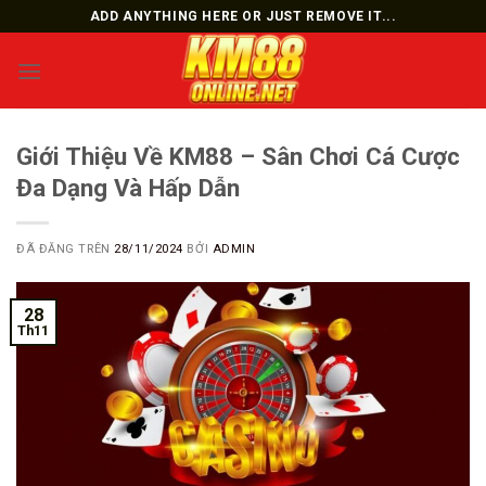
Chuyển
ADD ANYTHING HERE OR JUST REMOVE IT...
đến
nội
dung
Giới Thiệu Về KM88 – Sân Chơi Cá Cược
Đa Dạng Và Hấp Dẫn
ĐÃ ĐĂNG TRÊN
28/11/2024
BỞI
ADMIN
28
Th11