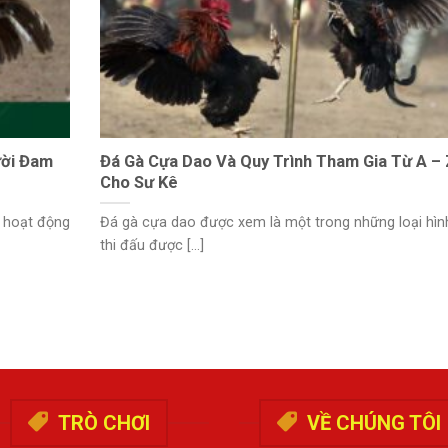
ười Đam
Đá Gà Cựa Dao Và Quy Trình Tham Gia Từ A – 
Cho Sư Kê
 hoạt động
Đá gà cựa dao được xem là một trong những loại hìn
thi đấu được [...]
TRÒ CHƠI
VỀ CHÚNG TÔI