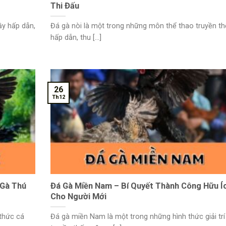
Thi Đấu
ầy hấp dẫn,
Đá gà nòi là một trong những môn thể thao truyền t
hấp dẫn, thu [...]
26
Th12
 Gà Thú
Đá Gà Miền Nam – Bí Quyết Thành Công Hữu Í
Cho Người Mới
 thức cá
Đá gà miền Nam là một trong những hình thức giải trí