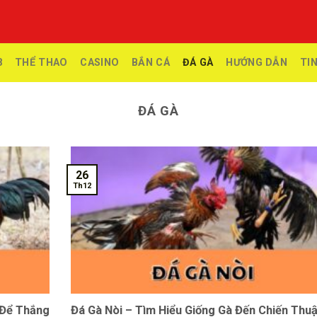
8
THỂ THAO
CASINO
BẮN CÁ
ĐÁ GÀ
HƯỚNG DẪN
TI
ĐÁ GÀ
26
Th12
 Để Thắng
Đá Gà Nòi – Tìm Hiểu Giống Gà Đến Chiến Thu