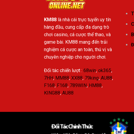
T
KM88
là nhà cái trực tuyến uy tín
C
hàng đầu, cung cấp đa dạng trò
chơi casino, cá cược thể thao, và
B
game bài. KM88 mang đến trải
Đ
nghiệm cá cược an toàn, thú vị và
chuyên nghiệp cho người chơi.
Đối tác chiến lượt :
68win
,
ok365
,
7HH
,
MM88
,
XX88
,
79king
,
AU88
,
F168
,
F168
,
789WIN
,
HM88
,
KING88
,
AU88