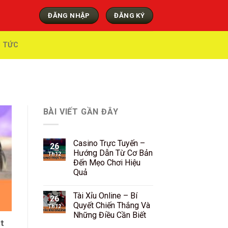
ĐĂNG NHẬP
ĐĂNG KÝ
N TỨC
BÀI VIẾT GẦN ĐÂY
Casino Trực Tuyến –
26
Hướng Dẫn Từ Cơ Bản
Th12
Đến Mẹo Chơi Hiệu
Quả
Tài Xỉu Online – Bí
26
Quyết Chiến Thắng Và
Th12
Những Điều Cần Biết
ật