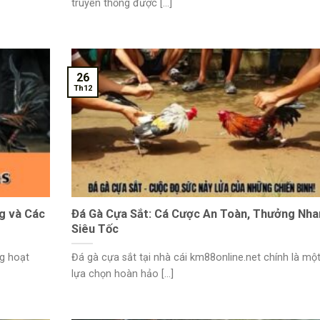
truyền thống được [...]
26
Th12
g và Các
Đá Gà Cựa Sắt: Cá Cược An Toàn, Thưởng Nha
Siêu Tốc
ng hoạt
Đá gà cựa sắt tại nhà cái km88online.net chính là mộ
lựa chọn hoàn hảo [...]