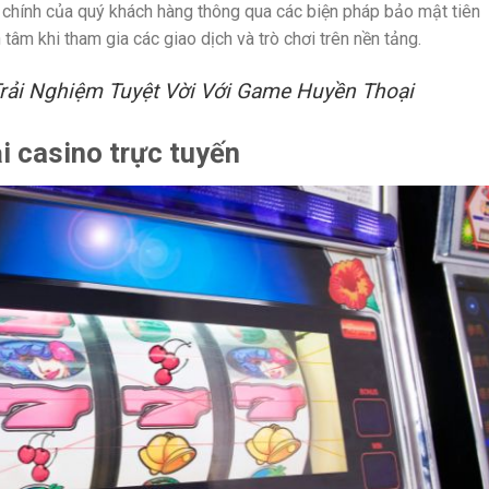
 chính của quý khách hàng thông qua các biện pháp bảo mật tiên
 tâm khi tham gia các giao dịch và trò chơi trên nền tảng.
rải Nghiệm Tuyệt Vời Với Game Huyền Thoại
ại casino trực tuyến