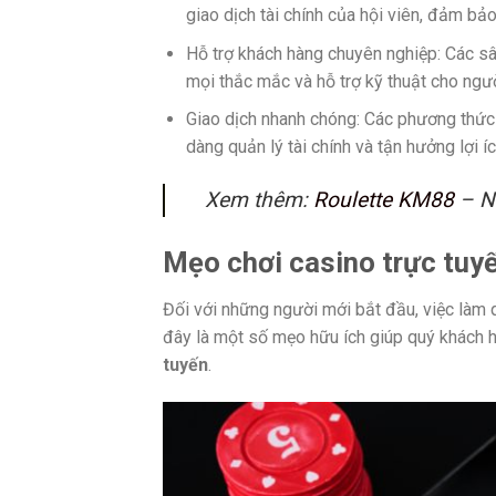
giao dịch tài chính của hội viên, đảm bả
Hỗ trợ khách hàng chuyên nghiệp: Các sâ
mọi thắc mắc và hỗ trợ kỹ thuật cho ngườ
Giao dịch nhanh chóng: Các phương thức t
dàng quản lý tài chính và tận hưởng lợi í
Xem thêm:
Roulette KM88
– N
Mẹo chơi casino trực tuy
Đối với những người mới bắt đầu, việc làm q
đây là một số mẹo hữu ích giúp quý khách 
tuyến
.