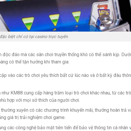
ặc biệt chỉ có tại casino trực tuyến
 độc đáo mà các sân chơi truyền thống khó có thể sánh kịp. Dướ
hàng có thể tận hưởng khi tham gia:
y cập vào các trò chơi yêu thích bất cứ lúc nào và ở bất kỳ đâu thô
n như KM88 cung cấp hàng trăm loại trò chơi khác nhau, từ các tr
hù hợp với mọi sở thích của người chơi.
thường xuyên có các chương trình khuyến mãi, thưởng hoàn trả v
ăng giá trị trải nghiệm chơi game.
ụng các công nghệ bảo mật tiên tiến để bảo vệ thông tin cá nhân 