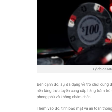
Lý do casin
Bên cạnh đó, sự đa dạng về trò chơi cũng đó
nền tảng trực tuyến cung cấp hàng trăm trò 
phong phú và không nhàm chán.
Thêm vào đó, tính bảo mật và an toàn thông 