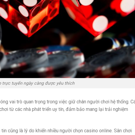
o trực tuyến ngày càng được yêu thích
ng vai trò quan trọng trong việc giữ chân người chơi hệ thống. C
chơi từ các nhà phát triển uy tín, đảm bảo mang lại trải nghiệm
tin cũng là lý do khiến nhiều người chọn casino online. Sân chơi