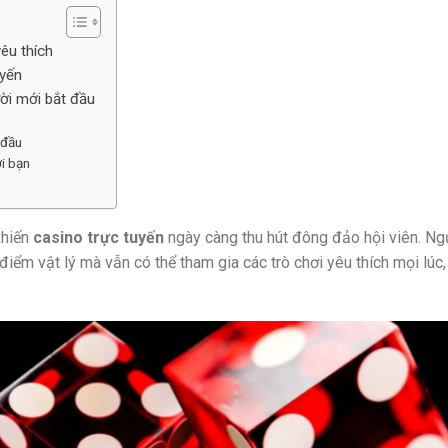
êu thích
uyến
ời mới bắt đầu
 đầu
i bạn
khiến
casino trực tuyến
ngày càng thu hút đông đảo hội viên. Ng
iểm vật lý mà vẫn có thể tham gia các trò chơi yêu thích mọi lúc,