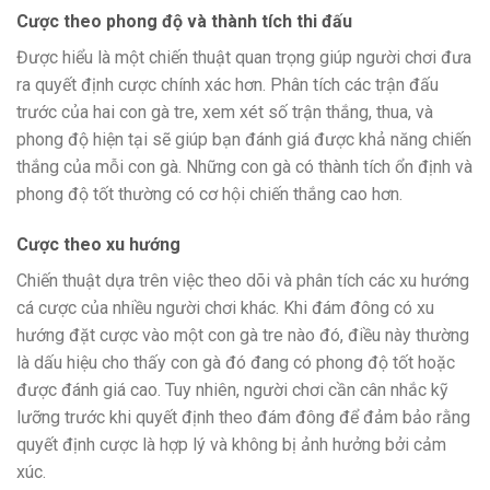
Cược theo phong độ và thành tích thi đấu
Được hiểu là một chiến thuật quan trọng giúp người chơi đưa
ra quyết định cược chính xác hơn. Phân tích các trận đấu
trước của hai con gà tre, xem xét số trận thắng, thua, và
phong độ hiện tại sẽ giúp bạn đánh giá được khả năng chiến
thắng của mỗi con gà. Những con gà có thành tích ổn định và
phong độ tốt thường có cơ hội chiến thắng cao hơn.
Cược theo xu hướng
Chiến thuật dựa trên việc theo dõi và phân tích các xu hướng
cá cược của nhiều người chơi khác. Khi đám đông có xu
hướng đặt cược vào một con gà tre nào đó, điều này thường
là dấu hiệu cho thấy con gà đó đang có phong độ tốt hoặc
được đánh giá cao. Tuy nhiên, người chơi cần cân nhắc kỹ
lưỡng trước khi quyết định theo đám đông để đảm bảo rằng
quyết định cược là hợp lý và không bị ảnh hưởng bởi cảm
xúc.