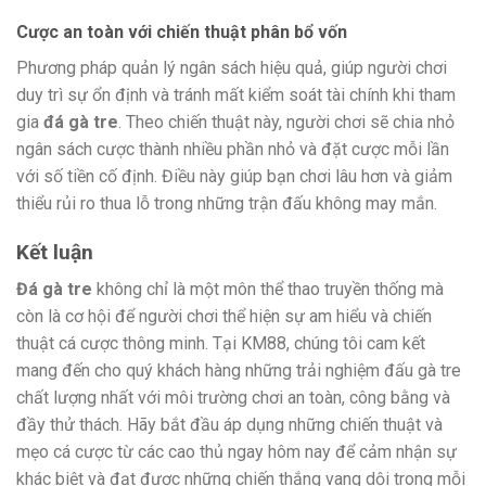
Cược an toàn với chiến thuật phân bổ vốn
Phương pháp quản lý ngân sách hiệu quả, giúp người chơi
duy trì sự ổn định và tránh mất kiểm soát tài chính khi tham
gia
đá gà tre
. Theo chiến thuật này, người chơi sẽ chia nhỏ
ngân sách cược thành nhiều phần nhỏ và đặt cược mỗi lần
với số tiền cố định. Điều này giúp bạn chơi lâu hơn và giảm
thiểu rủi ro thua lỗ trong những trận đấu không may mắn.
Kết luận
Đá gà tre
không chỉ là một môn thể thao truyền thống mà
còn là cơ hội để người chơi thể hiện sự am hiểu và chiến
thuật cá cược thông minh. Tại KM88, chúng tôi cam kết
mang đến cho quý khách hàng những trải nghiệm đấu gà tre
chất lượng nhất với môi trường chơi an toàn, công bằng và
đầy thử thách. Hãy bắt đầu áp dụng những chiến thuật và
mẹo cá cược từ các cao thủ ngay hôm nay để cảm nhận sự
khác biệt và đạt được những chiến thắng vang dội trong mỗi