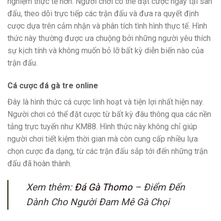
nghiệm thực tế hơn. Người chơi có thể đặt cược ngay tại sân
đấu, theo dõi trực tiếp các trận đấu và đưa ra quyết định
cược dựa trên cảm nhận và phân tích tình hình thực tế. Hình
thức này thường được ưa chuộng bởi những người yêu thích
sự kịch tính và không muốn bỏ lỡ bất kỳ diễn biến nào của
trận đấu.
Cá cược đá gà tre online
Đây là hình thức cá cược linh hoạt và tiện lợi nhất hiện nay.
Người chơi có thể đặt cược từ bất kỳ đâu thông qua các nền
tảng trực tuyến như KM88. Hình thức này không chỉ giúp
người chơi tiết kiệm thời gian mà còn cung cấp nhiều lựa
chọn cược đa dạng, từ các trận đấu sắp tới đến những trận
đấu đã hoàn thành.
Xem thêm:
Đá Gà Thomo
– Điểm Đến
Dành Cho Người Đam Mê Gà Chọi