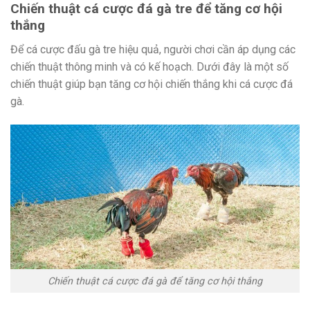
Chiến thuật cá cược đá gà tre để tăng cơ hội
thắng
Để cá cược
đấu
gà tre hiệu quả, người chơi cần áp dụng các
chiến thuật thông minh và có kế hoạch. Dưới đây là một số
chiến thuật giúp bạn tăng cơ hội chiến thắng khi cá cược đá
gà.
Chiến thuật cá cược đá gà để tăng cơ hội thắng