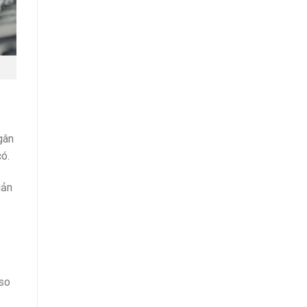
gân
ó.
uản
 so