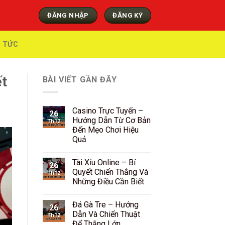
ĐĂNG NHẬP
ĐĂNG KÝ
N TỨC
ết
BÀI VIẾT GẦN ĐÂY
Casino Trực Tuyến –
26
Hướng Dẫn Từ Cơ Bản
Th12
Đến Mẹo Chơi Hiệu
Quả
Tài Xỉu Online – Bí
26
Quyết Chiến Thắng Và
Th12
Những Điều Cần Biết
Đá Gà Tre – Hướng
26
Dẫn Và Chiến Thuật
Th12
Để Thắng Lớn