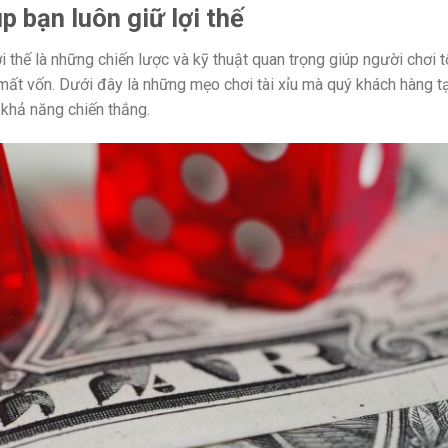
p bạn luôn giữ lợi thế
i thế là những chiến lược và kỹ thuật quan trọng giúp người chơi t
o mất vốn. Dưới đây là những mẹo chơi tài xỉu mà quý khách hàng t
khả năng chiến thắng.