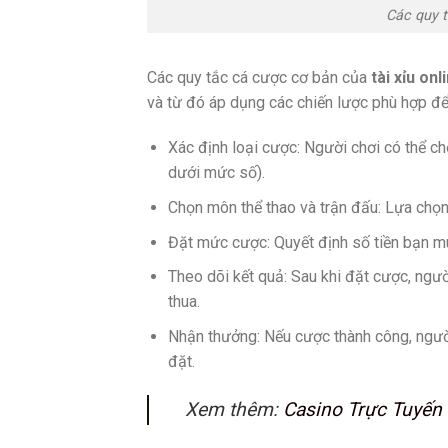
Các quy t
Các quy tắc cá cược cơ bản của
tài xỉu onl
và từ đó áp dụng các chiến lược phù hợp để 
Xác định loại cược: Người chơi có thể c
dưới mức số).
Chọn môn thể thao và trận đấu: Lựa chọ
Đặt mức cược: Quyết định số tiền bạn m
Theo dõi kết quả: Sau khi đặt cược, ngư
thua.
Nhận thưởng: Nếu cược thành công, ngườ
đặt.
Xem thêm:
Casino Trực Tuyến