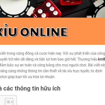
iến trong cộng đồng cá cược hiện nay. Với sự phát triển của côn
 tuyến trở nên dễ dàng và tiện lợi hơn bao giờ hết. Thương hiệu
km
đảm bảo sự an toàn và công bằng cho mọi người chơi. Bài viết nà
ng cùng những thông tin cần thiết về tài xỉu trực tuyến, từ định
hơi giúp bạn tối ưu hóa lợi nhuận.
và các thông tin hữu ích