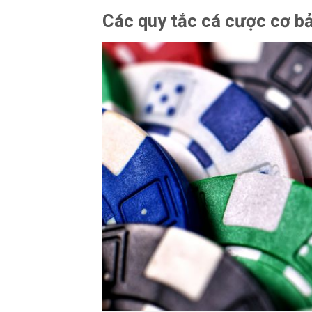
Các quy tắc cá cược cơ bản