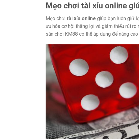
Mẹo chơi tài xỉu online giú
Mẹo chơi
tài xỉu online
giúp bạn luôn giữ lợ
ưu hóa cơ hội thắng lợi và giảm thiểu rủi r
sân chơi KM88 có thể áp dụng để nâng cao 