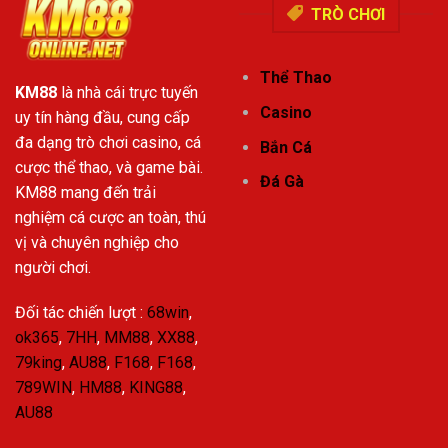
TRÒ CHƠI
Thể Thao
KM88
là nhà cái trực tuyến
Casino
uy tín hàng đầu, cung cấp
đa dạng trò chơi casino, cá
Bắn Cá
cược thể thao, và game bài.
Đá Gà
KM88 mang đến trải
nghiệm cá cược an toàn, thú
vị và chuyên nghiệp cho
người chơi.
Đối tác chiến lượt :
68win
,
ok365
,
7HH
,
MM88
,
XX88
,
79king
,
AU88
,
F168
,
F168
,
789WIN
,
HM88
,
KING88
,
AU88