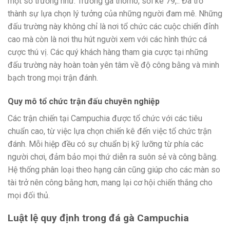
một số trường như: Trường gà thomo, sới kê 79,.. Đã trở
thành sự lựa chọn lý tưởng của những người đam mê. Những
đấu trường này không chỉ là nơi tổ chức các cuộc chiến đỉnh
cao mà còn là nơi thu hút người xem với các hình thức cá
cược thú vị. Các quý khách hàng tham gia cược tại những
đấu trường này hoàn toàn yên tâm về độ công bằng và minh
bạch trong mọi trận đánh.
Quy mô tổ chức trận đấu chuyên nghiệp
Các trận chiến tại Campuchia được tổ chức với các tiêu
chuẩn cao, từ việc lựa chọn chiến kê đến việc tổ chức trận
đánh. Mỗi hiệp đều có sự chuẩn bị kỹ lưỡng từ phía các
người chơi, đảm bảo mọi thứ diễn ra suôn sẻ và công bằng.
Hệ thống phân loại theo hạng cân cũng giúp cho các màn so
tài trở nên công bằng hơn, mang lại cơ hội chiến thắng cho
mọi đối thủ.
Luật lệ quy định trong đá gà Campuchia