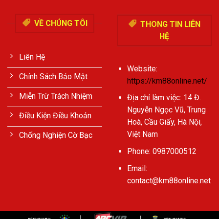
VỀ CHÚNG TÔI
THONG TIN LIÊN
HỆ
Liên Hệ
Website:
Chính Sách Bảo Mật
https://km88online.net/
Miễn Trừ Trách Nhiệm
Địa chỉ làm việc: 14 Đ.
Nguyễn Ngọc Vũ, Trung
Điều Kiện Điều Khoản
Hoà, Cầu Giấy, Hà Nội,
Việt Nam
Chống Nghiện Cờ Bạc
Phone: 0987000512
Email:
contact@km88online.net