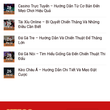
Casino Trực Tuyến – Hướng Dẫn Từ Cơ Bản Đến
26
Mẹo Chơi Hiệu Quả
Th12
Tài Xỉu Online – Bí Quyết Chiến Thắng Và Những
26
Điều Cần Biết
Th12
Đá Gà Tre – Hướng Dẫn Và Chiến Thuật Để Thắng
26
Lớn
Th12
Đá Gà Nòi – Tìm Hiểu Giống Gà Đến Chiến Thuật Thi
26
Đấu
Th12
Kèo Châu Á – Hướng Dẫn Chi Tiết Và Mẹo Đặt
26
Cược
Th12