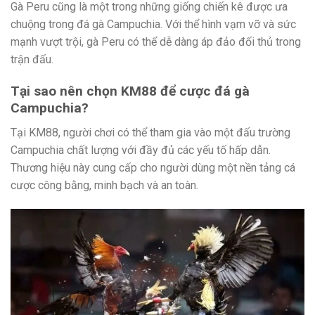
Gà Peru cũng là một trong những giống chiến kê được ưa
chuộng trong đá gà Campuchia. Với thể hình vạm vỡ và sức
mạnh vượt trội, gà Peru có thể dễ dàng áp đảo đối thủ trong
trận đấu.
Tại sao nên chọn KM88 để cược đá gà
Campuchia?
Tại KM88, người chơi có thể tham gia vào một đấu trường
Campuchia chất lượng với đầy đủ các yếu tố hấp dẫn.
Thương hiệu này cung cấp cho người dùng một nền tảng cá
cược công bằng, minh bạch và an toàn.