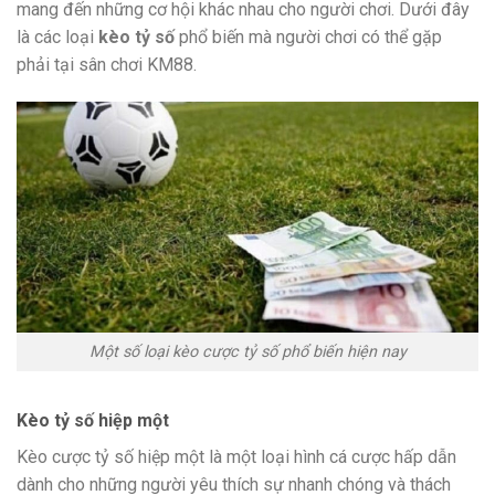
mang đến những cơ hội khác nhau cho người chơi. Dưới đây
là các loại
kèo tỷ số
phổ biến mà người chơi có thể gặp
phải tại sân chơi KM88.
Một số loại kèo cược tỷ số phổ biến hiện nay
Kèo tỷ số hiệp một
Kèo cược tỷ số hiệp một là một loại hình cá cược hấp dẫn
dành cho những người yêu thích sự nhanh chóng và thách