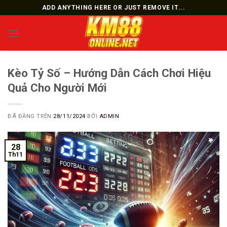
Chuyển
ADD ANYTHING HERE OR JUST REMOVE IT...
đến
nội
dung
Kèo Tỷ Số – Hướng Dẫn Cách Chơi Hiệu
Quả Cho Người Mới
ĐÃ ĐĂNG TRÊN
28/11/2024
BỞI
ADMIN
28
Th11