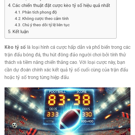
Các chiến thuật đặt cược kèo tỷ số hiệu quả nhất
Phân tích phong độ
Không cược theo cảm tính
Chú ý theo dõi tỷ lệ liên tục
Kết luận
Kèo tỷ số
là loại hình cá cược hấp dẫn và phổ biến trong các
trận đấu bóng đá, thu hút đông đảo người chơi bởi tính thử
thách và tiềm năng chiến thắng cao. Với loại cược này, bạn
cần dự đoán chính xác kết quả tỷ số cuối cùng của trận đấu
hoặc tỷ số trong từng hiệp đấu.