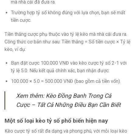
mà nhà cái đã đưa ra.
Trường hợp tỷ số không đúng với lựa chọn, bạn sẽ mất
tiền cược.
Tiền thắng cược phụ thuộc vào tỷ lệ kèo mà nhà cái đưa ra.
Công thức cơ bản như sau: Tiền thắng = Số tiền cược × Tỷ lệ
kèo, ví dụ:
Bạn đặt cược 100.000 VNĐ vào kèo cược tỷ số 2-1 với
tỷ lệ 5.0. Nếu kết quả chính xác, bạn nhận được:
100.000 × 5.0 = 500.000 VNĐ (bao gồm cả tiền vốn).
Xem thêm: Kèo Đồng Banh Trong Cá
Cược – Tất Cả Những Điều Bạn Cần Biết
Một số loại kèo tỷ số phổ biến hiện nay
Kèo cược tỷ số rất đa dạng và phong phú, với mỗi loại kèo